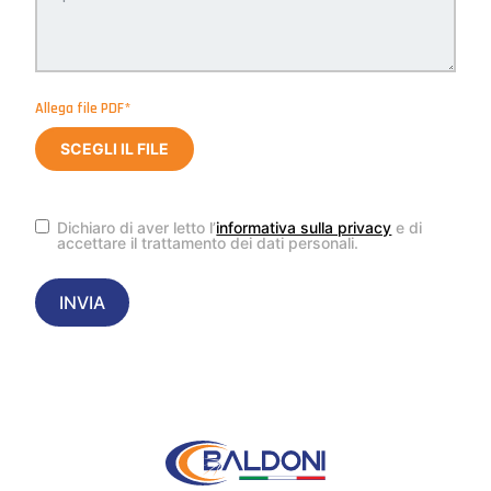
Allega file PDF*
SCEGLI IL FILE
Dichiaro di aver letto l’
informativa sulla privacy
e di
accettare il trattamento dei dati personali.
INVIA