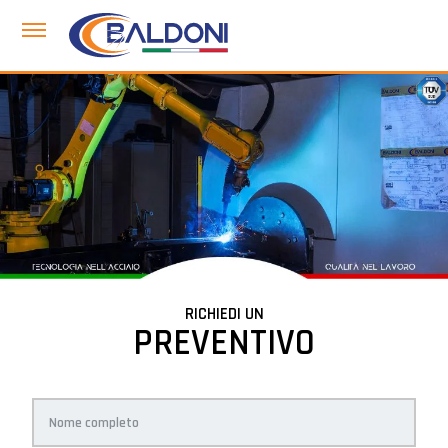
RICHIEDI UN
PREVENTIVO