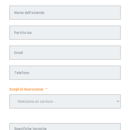
Scegli la lavorazione: