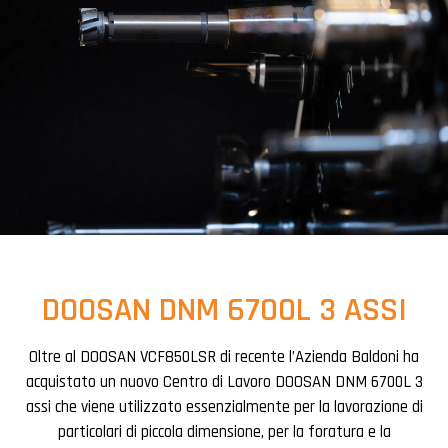
DOOSAN DNM 6700L 3 ASSI
Oltre al DOOSAN VCF850LSR di recente l’Azienda Baldoni ha
acquistato un nuovo Centro di Lavoro DOOSAN DNM 6700L 3
assi che viene utilizzato essenzialmente per la lavorazione di
particolari di piccola dimensione, per la foratura e la