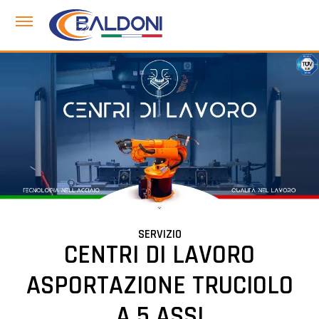
SERVIZIO
CENTRI DI LAVORO
ASPORTAZIONE TRUCIOLO
A 5 ASSI