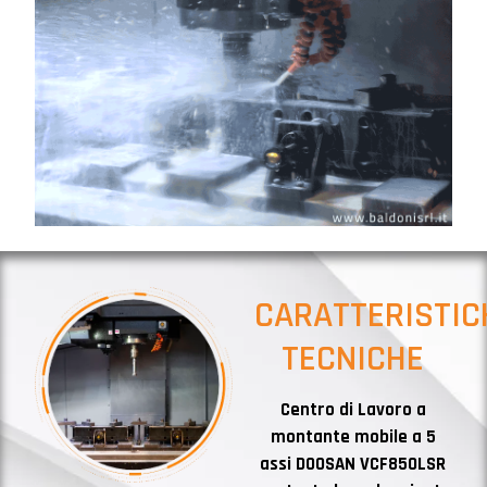
CARATTERISTIC
TECNICHE
Centro di Lavoro a
montante mobile a 5
assi DOOSAN VCF850LSR