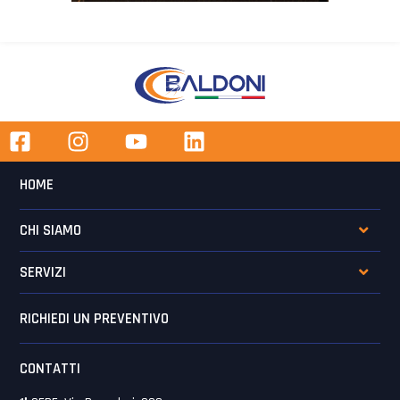
HOME
CHI SIAMO
SERVIZI
RICHIEDI UN PREVENTIVO
CONTATTI